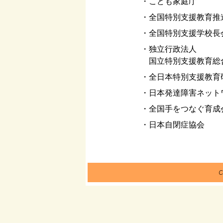
こども家庭庁
全国特別支援教育推
全国特別支援学校長
独立行政法人
国立特別支援教育総
全日本特別支援教育
日本発達障害ネット
全国手をつなぐ育成
日本自閉症協会
C