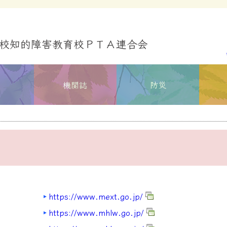
校知的障害教育校ＰＴＡ連合会
業
機関誌
防災
https://www.mext.go.jp/
https://www.mhlw.go.jp/